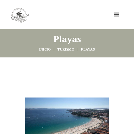
Playas
INICIO
TURISMO
PLAYAS