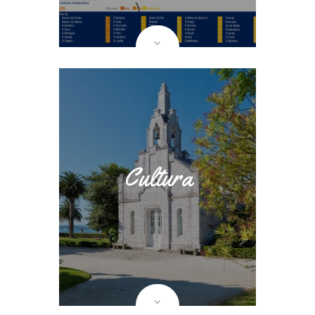
Cultura