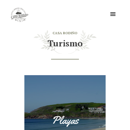
CASA RODIÑO
Turismo
Playas