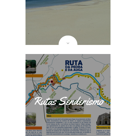
Rutas Senderismo