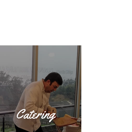
Catering