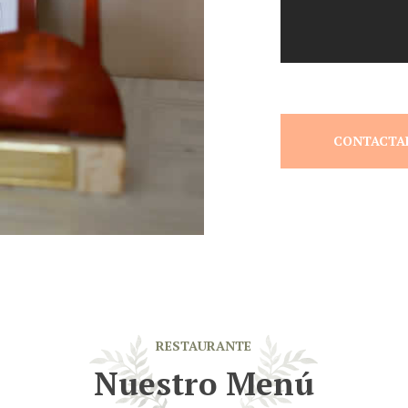
CONTACTA
RESTAURANTE
Nuestro Menú