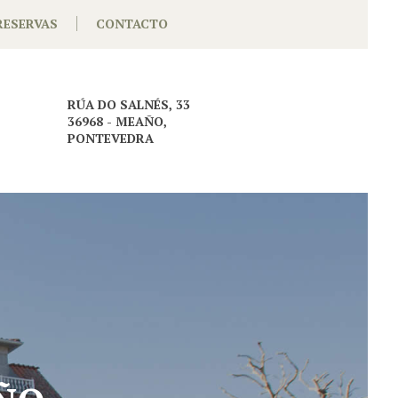
RESERVAS
CONTACTO
RÚA DO SALNÉS, 33
36968 - MEAÑO,
PONTEVEDRA