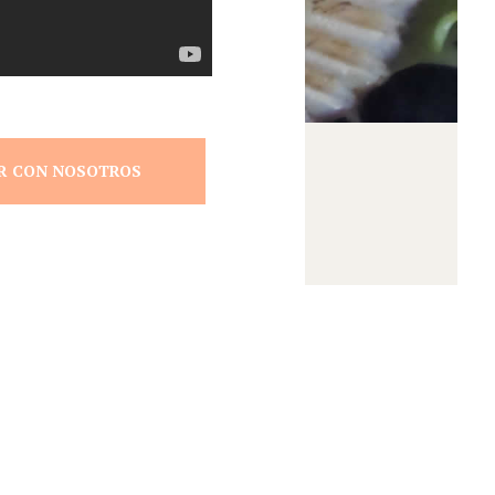
R CON NOSOTROS