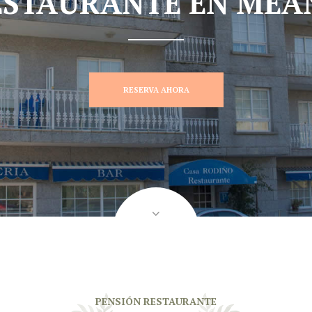
ESTAURANTE EN MEA
RESERVA AHORA
PENSIÓN RESTAURANTE