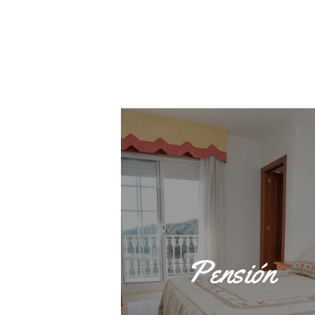
Pensión