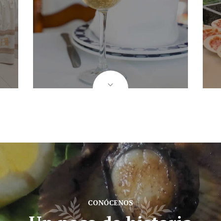
CONÓCENOS