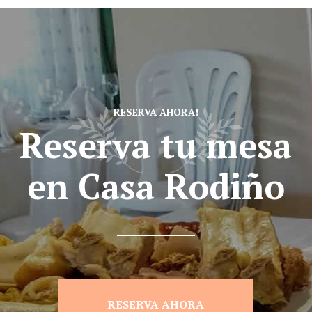
RESERVA AHORA!
Reserva tu mesa
en Casa Rodiño
RESERVA AHORA