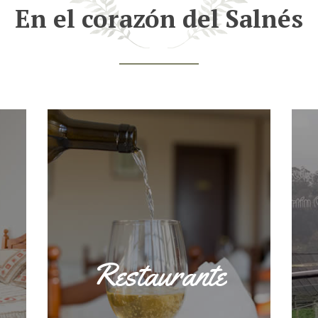
En el corazón del Salnés
Restaurante