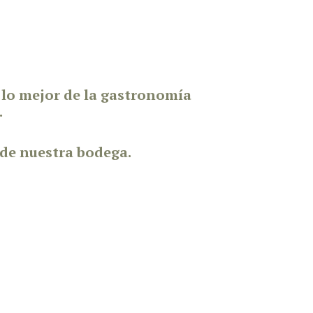
lo mejor de la gastronomía
.
 de nuestra bodega.