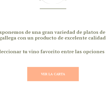
sponemos de una gran variedad de platos de 
gallega con un producto de excelente calidad
eccionar tu vino favorito entre las opciones
VER LA CARTA