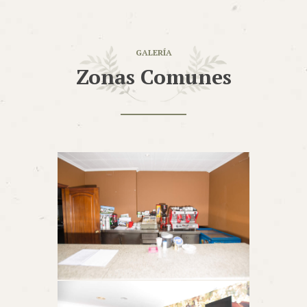
GALERÍA
Zonas Comunes