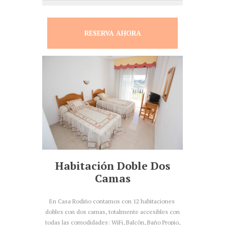
RESERVA AHORA
Habitación Doble Dos
Camas
En Casa Rodiño contamos con 12 habitaciones
dobles con dos camas, totalmente accesibles con
todas las comodidades: WiFi, Balcón, Baño Propio,