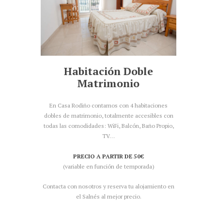
Habitación Doble
Matrimonio
En Casa Rodiño contamos con 4 habitaciones
dobles de matrimonio, totalmente accesibles con
todas las comodidades: WiFi, Balcón, Baño Propio,
TV…
PRECIO A PARTIR DE 50€
(variable en función de temporada)
Contacta con nosotros y reserva tu alojamiento en
el Salnés al mejor precio.