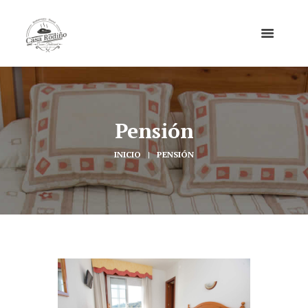
Pensión
INICIO
PENSIÓN