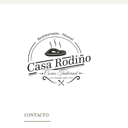
CONTACTO