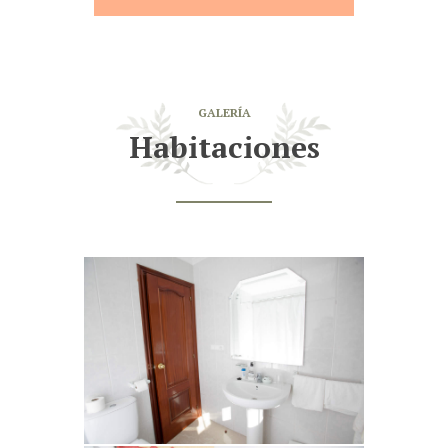
GALERÍA
Habitaciones