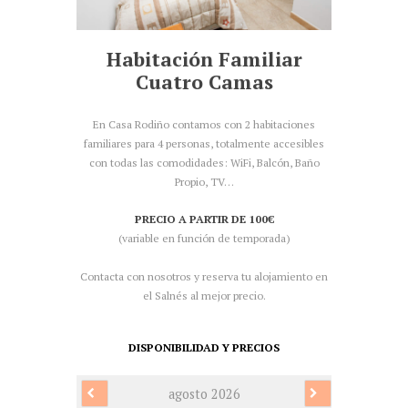
Habitación Familiar
Cuatro Camas
En Casa Rodiño contamos con 2 habitaciones
familiares para 4 personas, totalmente accesibles
con todas las comodidades: WiFi, Balcón, Baño
Propio, TV…
PRECIO A PARTIR DE 100€
(variable en función de temporada)
Contacta con nosotros y reserva tu alojamiento en
el Salnés al mejor precio.
DISPONIBILIDAD Y PRECIOS
agosto 2026