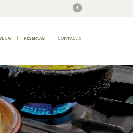
BLOG
RESERVAS
CONTACTO