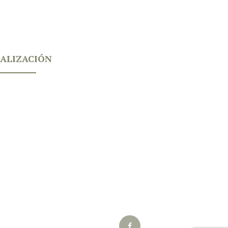
ALIZACIÓN